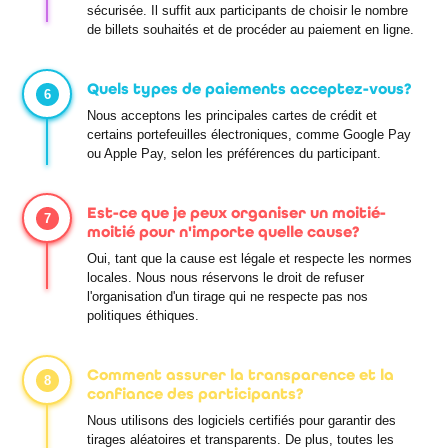
sécurisée. Il suffit aux participants de choisir le nombre
de billets souhaités et de procéder au paiement en ligne.
Quels types de paiements acceptez-vous?
6
Nous acceptons les principales cartes de crédit et
certains portefeuilles électroniques, comme Google Pay
ou Apple Pay, selon les préférences du participant.
Est-ce que je peux organiser un moitié-
7
moitié pour n'importe quelle cause?
Oui, tant que la cause est légale et respecte les normes
locales. Nous nous réservons le droit de refuser
l'organisation d'un tirage qui ne respecte pas nos
politiques éthiques.
Comment assurer la transparence et la
8
confiance des participants?
Nous utilisons des logiciels certifiés pour garantir des
tirages aléatoires et transparents. De plus, toutes les