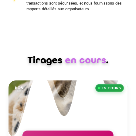
transactions sont sécurisées, et nous fournissons des
rapports détaillés aux organisateurs.
Tirages
en cours
.
EN COURS