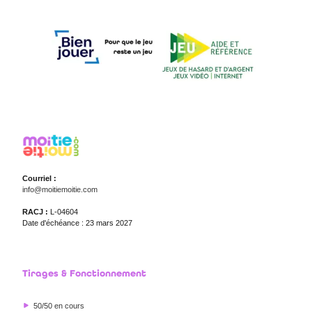
Courriel :
info@moitiemoitie.com
RACJ :
L-04604
Date d'échéance : 23 mars 2027
Tirages & Fonctionnement
50/50 en cours