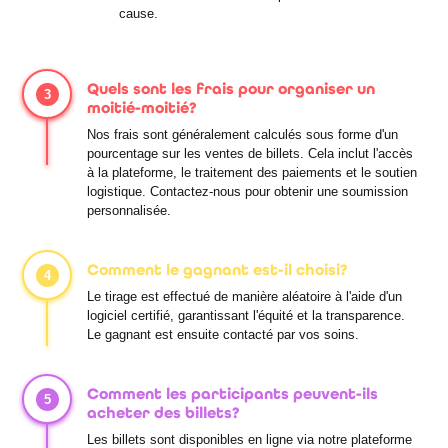
cause.
Quels sont les frais pour organiser un
3
moitié-moitié?
Nos frais sont généralement calculés sous forme d'un
pourcentage sur les ventes de billets. Cela inclut l'accès
à la plateforme, le traitement des paiements et le soutien
logistique. Contactez-nous pour obtenir une soumission
personnalisée.
Comment le gagnant est-il choisi?
4
Le tirage est effectué de manière aléatoire à l'aide d'un
logiciel certifié, garantissant l'équité et la transparence.
Le gagnant est ensuite contacté par vos soins.
Comment les participants peuvent-ils
5
acheter des billets?
Les billets sont disponibles en ligne via notre plateforme