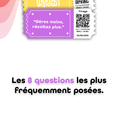
Les
8 questions
les plus
fréquemment posées.